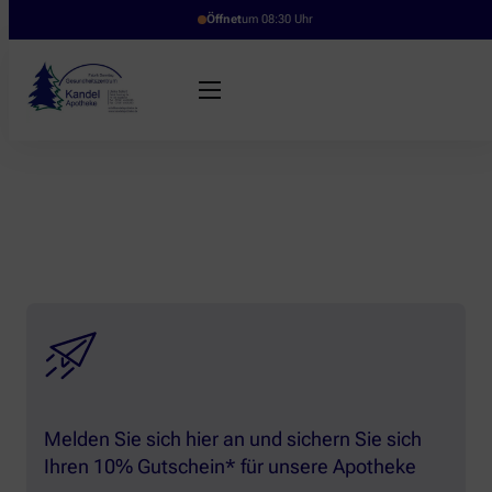
Öffnet
um 08:30 Uhr
Melden Sie sich hier an und sichern Sie sich
Ihren 10% Gutschein* für unsere Apotheke