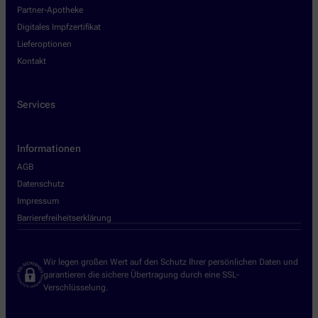
Partner-Apotheke
Digitales Impfzertifikat
Lieferoptionen
Kontakt
Services
Informationen
AGB
Datenschutz
Impressum
Barrierefreiheitserklärung
Wir legen großen Wert auf den Schutz Ihrer persönlichen Daten und
garantieren die sichere Übertragung durch eine SSL-
Verschlüsselung.