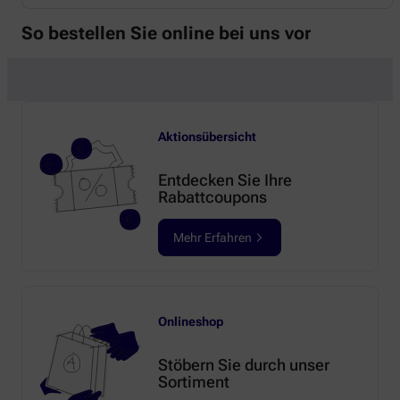
So bestellen Sie online bei uns vor
Aktionsübersicht
Entdecken Sie Ihre
Rabattcoupons
Mehr Erfahren
Onlineshop
Stöbern Sie durch unser
Sortiment