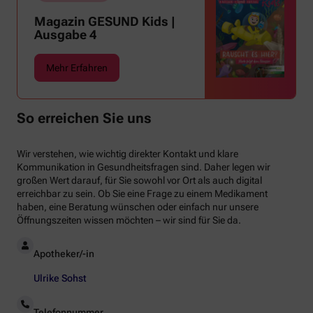
Magazin GESUND Kids |
Ausgabe 4
Mehr Erfahren
So erreichen Sie uns
Wir verstehen, wie wichtig direkter Kontakt und klare
Kommunikation in Gesundheitsfragen sind. Daher legen wir
großen Wert darauf, für Sie sowohl vor Ort als auch digital
erreichbar zu sein. Ob Sie eine Frage zu einem Medikament
haben, eine Beratung wünschen oder einfach nur unsere
Öffnungszeiten wissen möchten – wir sind für Sie da.
Apotheker/-in
Ulrike Sohst
Telefonnummer