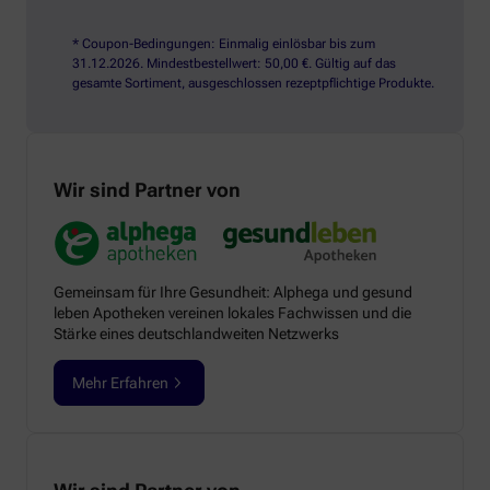
* Coupon-Bedingungen: Einmalig einlösbar bis zum
31.12.2026. Mindestbestellwert: 50,00 €. Gültig auf das
gesamte Sortiment, ausgeschlossen rezeptpflichtige Produkte.
Wir sind Partner von
Gemeinsam für Ihre Gesundheit: Alphega und gesund
leben Apotheken vereinen lokales Fachwissen und die
Stärke eines deutschlandweiten Netzwerks
Mehr Erfahren