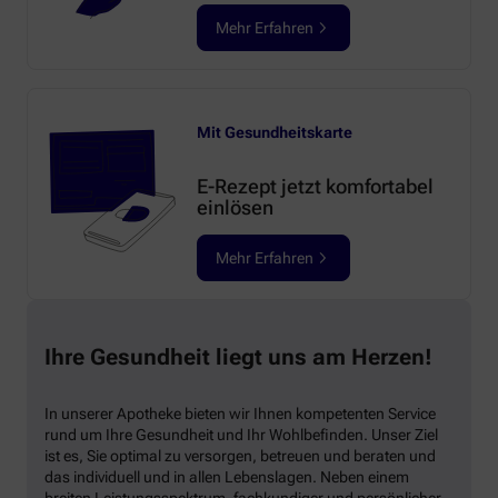
Mehr Erfahren
Mit Gesundheitskarte
E-Rezept jetzt komfortabel
einlösen
Mehr Erfahren
Ihre Gesundheit liegt uns am Herzen!
In unserer Apotheke bieten wir Ihnen kompetenten Service
rund um Ihre Gesundheit und Ihr Wohlbefinden. Unser Ziel
ist es, Sie optimal zu versorgen, betreuen und beraten und
das individuell und in allen Lebenslagen. Neben einem
breiten Leistungsspektrum, fachkundiger und persönlicher