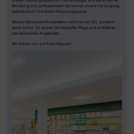
Beratung und umfassendem Service ist unsere Versorgung
individuell an Ihre Bedürfnisse angepasst.
Nutzen Sie unsere Kompetenz nicht nur vor Ort, sondern
auch online. So sparen Sie doppelte Wege und profitieren
von exklusiven Angeboten.
Wir freuen uns auf Ihren Besuch!