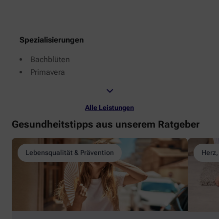
Spezialisierungen
Bachblüten
Primavera
Alle Leistungen
Gesundheitstipps aus unserem Ratgeber
Lebensqualität & Prävention
Herz,