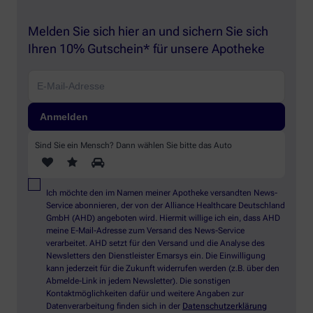
Melden Sie sich hier an und sichern Sie sich
Ihren 10% Gutschein* für unsere Apotheke
Sind Sie ein Mensch? Dann wählen Sie bitte
das Auto
Ich möchte den im Namen meiner Apotheke versandten News-
Service abonnieren, der von der Alliance Healthcare Deutschland
GmbH (AHD) angeboten wird. Hiermit willige ich ein, dass AHD
meine E-Mail-Adresse zum Versand des News-Service
verarbeitet. AHD setzt für den Versand und die Analyse des
Newsletters den Dienstleister Emarsys ein. Die Einwilligung
kann jederzeit für die Zukunft widerrufen werden (z.B. über den
Abmelde-Link in jedem Newsletter). Die sonstigen
Kontaktmöglichkeiten dafür und weitere Angaben zur
Datenverarbeitung finden sich in der
Datenschutzerklärung