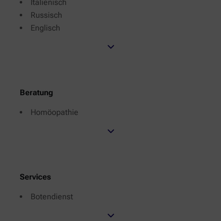
Italienisch
Russisch
Englisch
Beratung
Homöopathie
Services
Botendienst