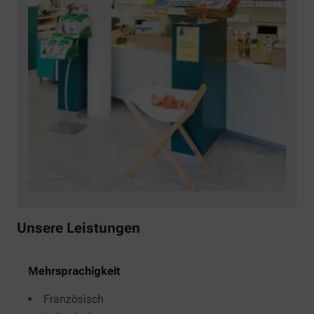
Unsere Leistungen
Mehrsprachigkeit
Französisch