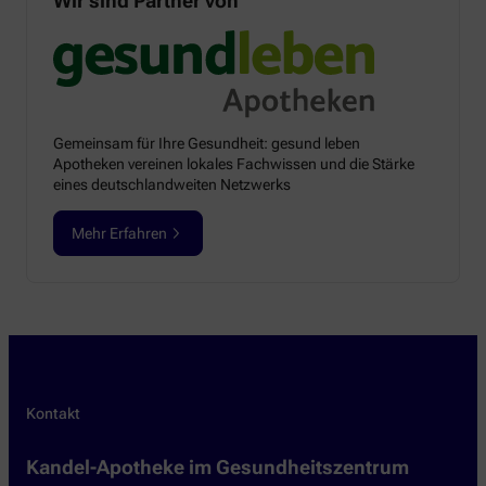
Wir sind Partner von
Gemeinsam für Ihre Gesundheit: gesund leben
Apotheken vereinen lokales Fachwissen und die Stärke
eines deutschlandweiten Netzwerks
Mehr Erfahren
Kontakt
Kandel-Apotheke im Gesundheitszentrum