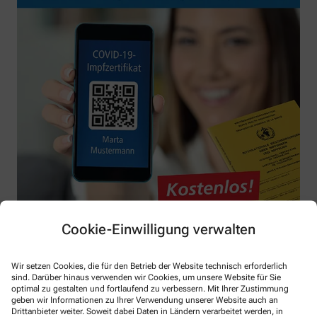
Cookie-Einwilligung verwalten
Wir setzen Cookies, die für den Betrieb der Website technisch erforderlich
sind. Darüber hinaus verwenden wir Cookies, um unsere Website für Sie
optimal zu gestalten und fortlaufend zu verbessern. Mit Ihrer Zustimmung
geben wir Informationen zu Ihrer Verwendung unserer Website auch an
Drittanbieter weiter. Soweit dabei Daten in Ländern verarbeitet werden, in