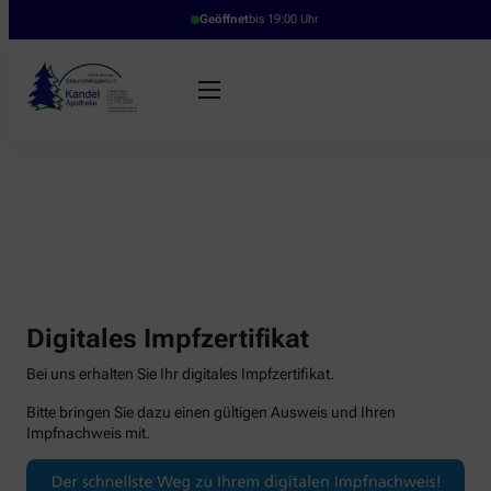
Geöffnet
bis 19:00 Uhr
Digitales Impfzertifikat
Bei uns erhalten Sie Ihr digitales Impfzertifikat.
Bitte bringen Sie dazu einen gültigen Ausweis und Ihren
Impfnachweis mit.